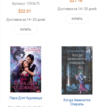
$27.16
Артикул: 1393675
Доставка за 14–20 дней
$22.31
КУПИТЬ
Доставка за 14–20 дней
КУПИТЬ
Пара Для Чудовища
Когда Замкнется
Спираль