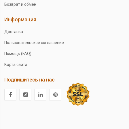
Возврат и обмен
Информация
Доставка
Пользовательское соглашение
Помощь (FAQ)
Карта сайта
Подпишитесь на нас