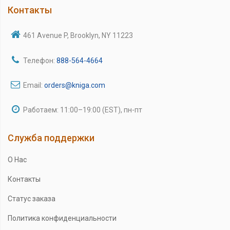
Контакты
461 Avenue P, Brooklyn, NY 11223
Телефон:
888-564-4664
Email:
orders@kniga.com
Работаем: 11:00–19:00 (EST), пн-пт
Служба поддержки
О Нас
Контакты
Статус заказа
Политика конфиденциальности