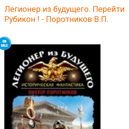
Легионер из будущего. Перейти
Рубикон ! - Поротников В.П.