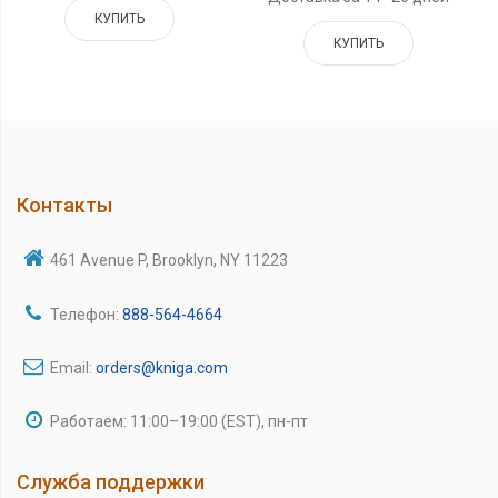
КУПИТЬ
КУПИТЬ
Контакты
461 Avenue P, Brooklyn, NY 11223
Телефон:
888-564-4664
Email:
orders@kniga.com
Работаем: 11:00–19:00 (EST), пн-пт
Служба поддержки