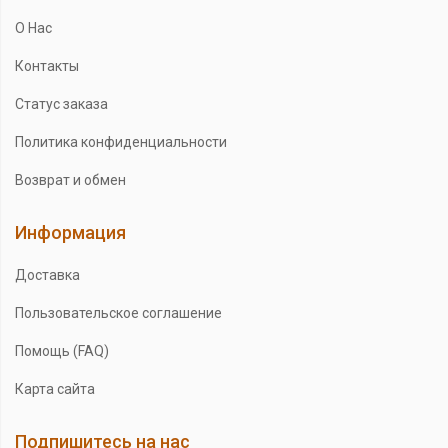
О Нас
Контакты
Статус заказа
Политика конфиденциальности
Возврат и обмен
Информация
Доставка
Пользовательское соглашение
Помощь (FAQ)
Карта сайта
Подпишитесь на нас