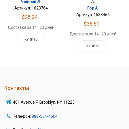
A.
Чайный Л.
Гор А.
Артикул: 1623764
Артикул: 1533466
$25.34
$35.51
Доставка за 14–20 дней
Доставка за 14–20 дней
КУПИТЬ
КУПИТЬ
Контакты
461 Avenue P, Brooklyn, NY 11223
Телефон:
888-564-4664