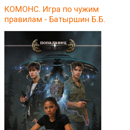
КОМОНС. Игра по чужим
правилам - Батыршин Б.Б.