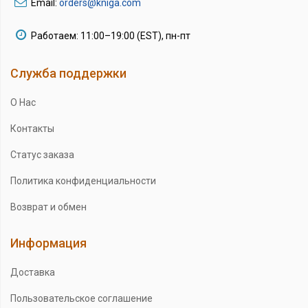
Email:
orders@kniga.com
Работаем: 11:00–19:00 (EST), пн-пт
Служба поддержки
О Нас
Контакты
Статус заказа
Политика конфиденциальности
Возврат и обмен
Информация
Доставка
Пользовательское соглашение