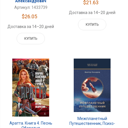
Александрович
$21.63
Артикул: 1433739
Доставка за 14–20 дней
$26.05
КУПИТЬ
Доставка за 14–20 дней
КУПИТЬ
Межпланетный
Аратта. Книга 4. Песнь
Путешественник; Психо-