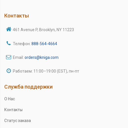
Контакты
461 Avenue P, Brooklyn, NY 11223
Телефон:
888-564-4664
Email:
orders@kniga.com
Работаем: 11:00–19:00 (EST), пн-пт
Служба поддержки
О Нас
Контакты
Статус заказа