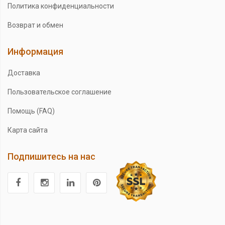
Политика конфиденциальности
Возврат и обмен
Информация
Доставка
Пользовательское соглашение
Помощь (FAQ)
Карта сайта
Подпишитесь на нас