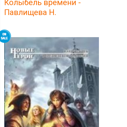
Колыбель времени -
Павлищева Н.