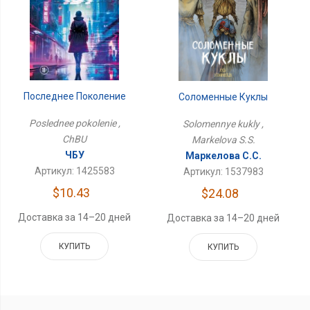
Последнее Поколение
Соломенные Куклы
Poslednee pokolenie ,
Solomennye kukly ,
ChBU
Markelova S.S.
ЧБУ
Маркелова С.С.
Артикул: 1425583
Артикул: 1537983
$10.43
$24.08
Доставка за 14–20 дней
Доставка за 14–20 дней
КУПИТЬ
КУПИТЬ