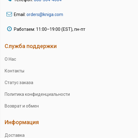
Email:
orders@kniga.com
Работаем: 11:00–19:00 (EST), пн-пт
Служба поддержки
О Нас
Контакты
Статус заказа
Политика конфиденциальности
Возврат и обмен
Информация
Доставка