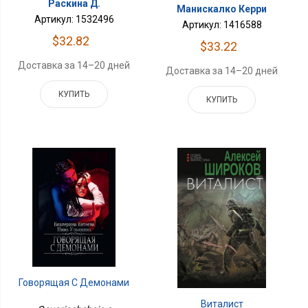
Раскина Д.
Манискалко Керри
Артикул: 1532496
Артикул: 1416588
$32.82
$33.22
Доставка за 14–20 дней
Доставка за 14–20 дней
КУПИТЬ
КУПИТЬ
Говорящая С Демонами
Виталист