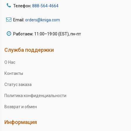
Телефон:
888-564-4664
Email:
orders@kniga.com
Работаем: 11:00–19:00 (EST), пн-пт
Служба поддержки
О Нас
Контакты
Статус заказа
Политика конфиденциальности
Возврат и обмен
Информация