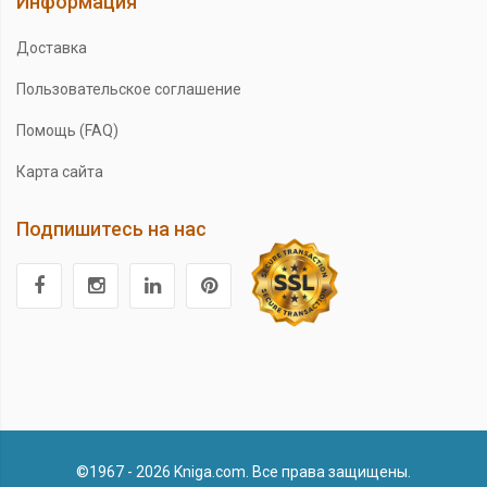
Информация
Доставка
Пользовательское соглашение
Помощь (FAQ)
Карта сайта
Подпишитесь на нас
©1967 - 2026 Kniga.com. Все права защищены.