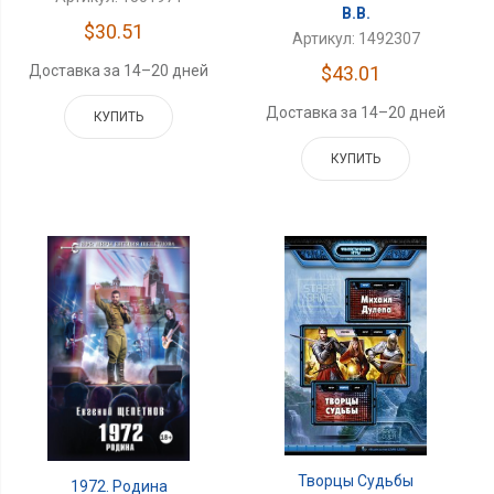
В.В.
$30.51
Артикул: 1492307
Доставка за 14–20 дней
$43.01
Доставка за 14–20 дней
КУПИТЬ
КУПИТЬ
Творцы Судьбы
1972. Родина