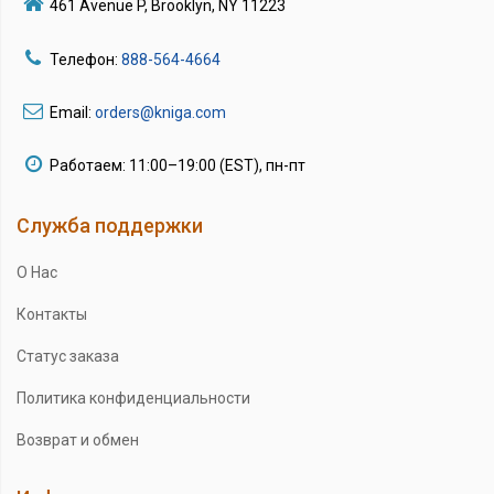
461 Avenue P, Brooklyn, NY 11223
Телефон:
888-564-4664
Email:
orders@kniga.com
Работаем: 11:00–19:00 (EST), пн-пт
Служба поддержки
О Нас
Контакты
Статус заказа
Политика конфиденциальности
Возврат и обмен