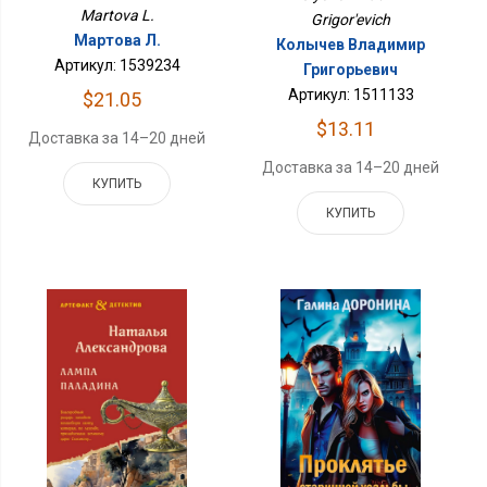
Martova L.
Grigor'evich
Мартова Л.
Колычев Владимир
Артикул: 1539234
Григорьевич
Артикул: 1511133
$21.05
$13.11
Доставка за 14–20 дней
Доставка за 14–20 дней
КУПИТЬ
КУПИТЬ