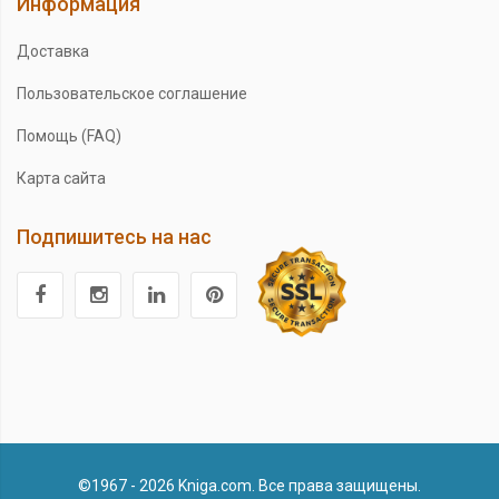
Информация
Доставка
Пользовательское соглашение
Помощь (FAQ)
Карта сайта
Подпишитесь на нас
©1967 - 2026 Kniga.com. Все права защищены.