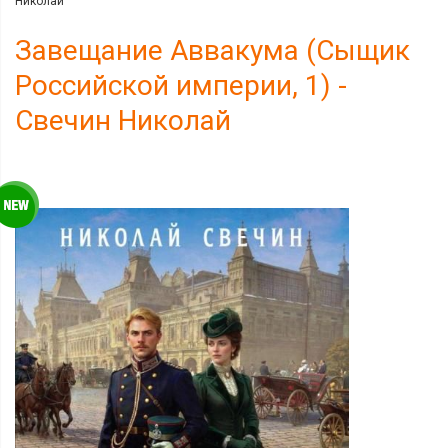
Николай
Завещание Аввакума (Сыщик
Российской империи, 1) -
Свечин Николай