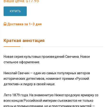
Ваша цена:
$17.95
КУПИТЬ
Доставка за 1–3 дня
Краткая аннотация
Новая серия культовых произведений Свечина. Новое
стильное оформление.
Николай Свечин — один из самых популярных авторов
исторических детективов, номинант премии «Русский
детектив» и лидер в своей нише.
Лето 1879 года. На знаменитую Нижегородскую ярмарку со
всех концов Российской империи съезжаются не только
купцы и промышленники, но и преступники всех мастей —