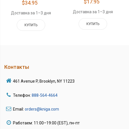
$17.95
$34.95
Доставка за 1–3 дня
Доставка за 1–3 дня
КУПИТЬ
КУПИТЬ
Контакты
461 Avenue P, Brooklyn, NY 11223
Телефон:
888-564-4664
Email:
orders@kniga.com
Работаем: 11:00–19:00 (EST), пн-пт