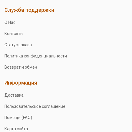
Служба поддержки
О Нас
Контакты
Статус заказа
Политика конфиденциальности
Возврат и обмен
Информация
Доставка
Пользовательское соглашение
Помощь (FAQ)
Карта сайта