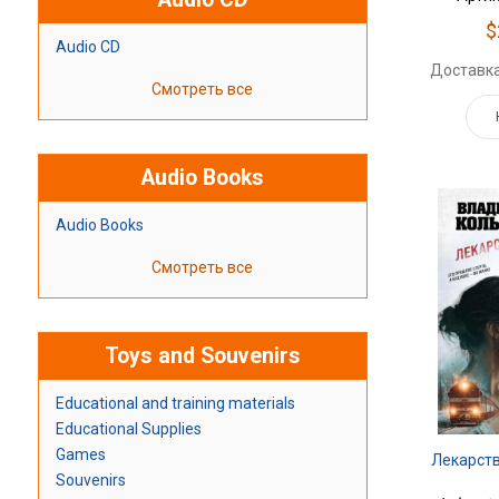
$
Audio CD
Доставка
Смотреть все
Audio Books
Audio Books
Смотреть все
Toys and Souvenirs
Educational and training materials
Educational Supplies
Games
Лекарст
Souvenirs