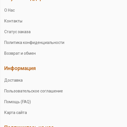
О Нас
Контакты
Статус заказа
Политика конфиденциальности
Возврат и обмен
Информация
Доставка
Пользовательское соглашение
Помощь (FAQ)
Карта сайта