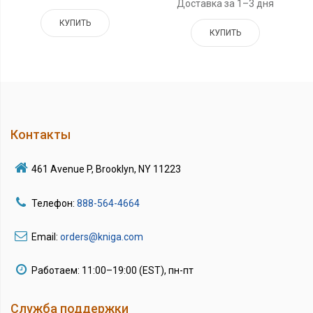
Доставка за 1–3 дня
КУПИТЬ
КУПИТЬ
Контакты
461 Avenue P, Brooklyn, NY 11223
Телефон:
888-564-4664
Email:
orders@kniga.com
Работаем: 11:00–19:00 (EST), пн-пт
Служба поддержки