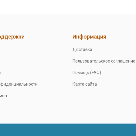
оддержки
Информация
Доставка
Пользовательское соглашение
а
Помощь (FAQ)
нфиденциальности
Карта сайта
бмен