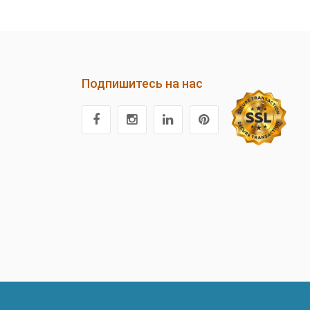
Подпишитесь на нас