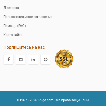
Доставка
Пользовательское соглашение
Помощь (FAQ)
Карта сайта
Подпишитесь на нас
©1967 - 2026 Kniga.com. Все права защищены.