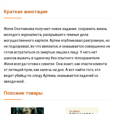
Краткая аннотация
Женя Охотникова получает новое задание: сохранить жизнь
молодого журналиста, раскрывшего темные дела
могущественного картеля. Артем опубликовал разгромную, но
не подозревал, во что ввязался, и оказывается совершенно не
готов встретиться со смертью лицом к лицу. У него нет
шансов выжить в одиночку без опытного телохранителя.
Женя всегда готова к схватке. Она знает, как спасти клиента
от летящей пули, как залечь на дно. А вот найти того, кто
ведет убийцу по следу Артема, оказывается задачей со
звездочкой…
Похожие товары