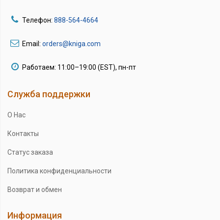
Телефон:
888-564-4664
Email:
orders@kniga.com
Работаем: 11:00–19:00 (EST), пн-пт
Служба поддержки
О Нас
Контакты
Статус заказа
Политика конфиденциальности
Возврат и обмен
Информация