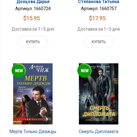
Донцова Дарья
Степанова Татьяна
Артикул: 1660724
Артикул: 1660757
$15.95
$17.95
Доставка за 1–3 дня
Доставка за 1–3 дня
КУПИТЬ
КУПИТЬ
Мертв Только Дважды
Смерть Дипломата