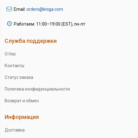
Email:
orders@kniga.com
Работаем: 11:00–19:00 (EST), пн-пт
Служба поддержки
О Нас
Контакты
Статус заказа
Политика конфиденциальности
Возврат и обмен
Информация
Доставка