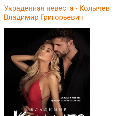
Украденная невеста - Колычев
Владимир Григорьевич