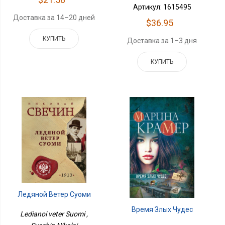
Артикул: 1615495
Доставка за 14–20 дней
$36.95
КУПИТЬ
Доставка за 1–3 дня
КУПИТЬ
Ледяной Ветер Суоми
Время Злых Чудес
Ledianoi veter Suomi ,