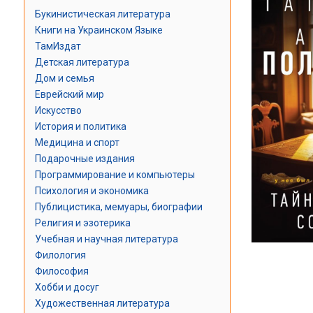
Букинистическая литература
Книги на Украинском Языке
ТамИздат
Детская литература
Дом и семья
Еврейский мир
Искусство
История и политика
Медицина и спорт
Подарочные издания
Программирование и компьютеры
Психология и экономика
Публицистика, мемуары, биографии
Религия и эзотерика
Учебная и научная литература
Филология
Философия
Хобби и досуг
Художественная литература