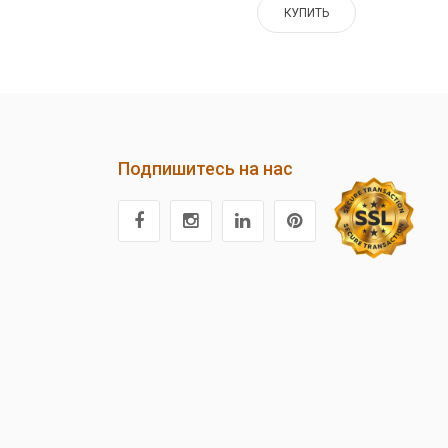
КУПИТЬ
Подпишитесь на нас