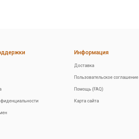
оддержки
Информация
Доставка
Пользовательское соглашение
а
Помощь (FAQ)
нфиденциальности
Карта сайта
бмен