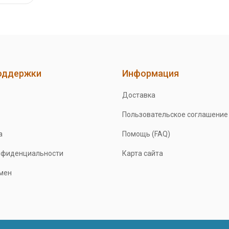
оддержки
Информация
Доставка
Пользовательское соглашение
а
Помощь (FAQ)
нфиденциальности
Карта сайта
бмен