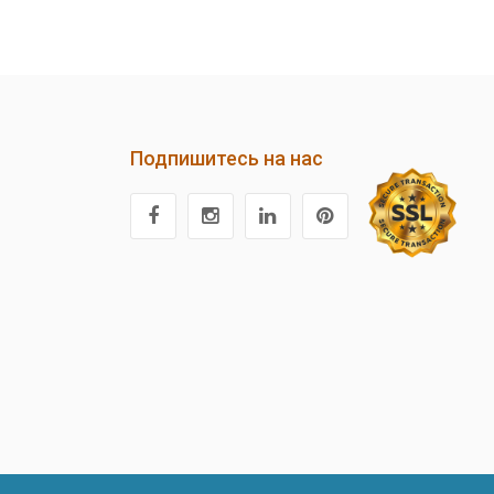
Подпишитесь на нас