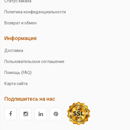
Статус заказа
Политика конфиденциальности
Возврат и обмен
Информация
Доставка
Пользовательское соглашение
Помощь (FAQ)
Карта сайта
Подпишитесь на нас