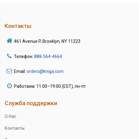
Контакты
461 Avenue P, Brooklyn, NY 11223
Телефон:
888-564-4664
Email:
orders@kniga.com
Работаем: 11:00–19:00 (EST), пн-пт
Служба поддержки
О Нас
Контакты