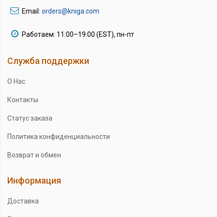
Email:
orders@kniga.com
Работаем: 11:00–19:00 (EST), пн-пт
Служба поддержки
О Нас
Контакты
Статус заказа
Политика конфиденциальности
Возврат и обмен
Информация
Доставка