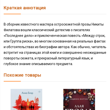
Краткая аннотация
В сборник известного мастера остросюжетной прозы Никиты
Филатова вошли классический детектив о писателях
«Последнее дело» и приключенческая повесть «Между строк,
или Группа риска», во многом основанная на реальных фактах
и обстоятельствах из биографии автора. Как обычно, читатель
встретит на страницах этой книги и совершенно неожиданные
повороты сюжета, и прекрасный литературный язык, и
глубокое знание описываемого предмета.
Похожие товары