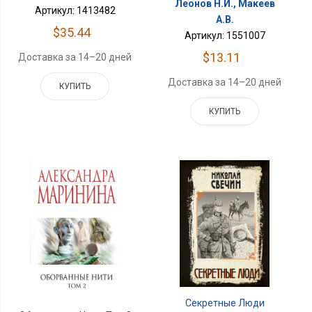
Леонов Н.И., Макеев
Артикул: 1413482
А.В.
$35.44
Артикул: 1551007
$13.11
Доставка за 14–20 дней
Доставка за 14–20 дней
КУПИТЬ
КУПИТЬ
Секретные Люди