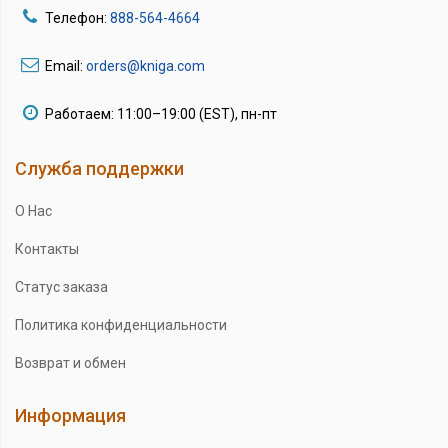
Телефон:
888-564-4664
Email:
orders@kniga.com
Работаем: 11:00–19:00 (EST), пн-пт
Служба поддержки
О Нас
Контакты
Статус заказа
Политика конфиденциальности
Возврат и обмен
Информация