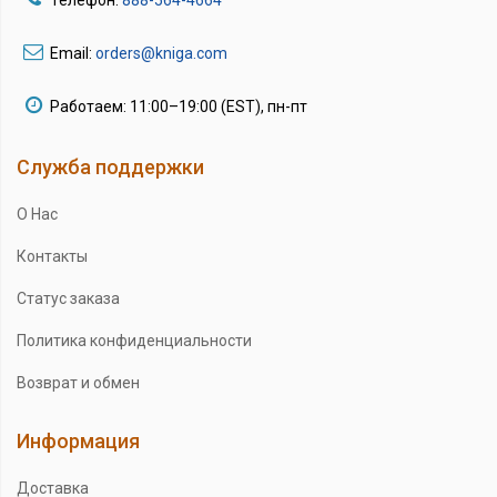
Email:
orders@kniga.com
Работаем: 11:00–19:00 (EST), пн-пт
Служба поддержки
О Нас
Контакты
Статус заказа
Политика конфиденциальности
Возврат и обмен
Информация
Доставка