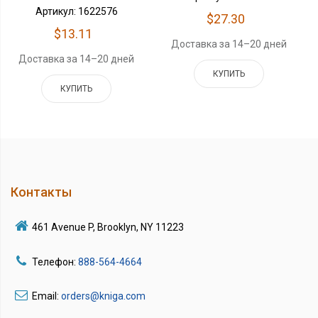
Артикул: 1622576
$27.30
$13.11
Доставка за 14–20 дней
Доставка за 14–20 дней
КУПИТЬ
КУПИТЬ
Контакты
461 Avenue P, Brooklyn, NY 11223
Телефон:
888-564-4664
Email:
orders@kniga.com