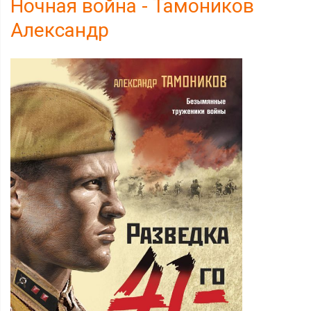
Ночная война - Тамоников
Александр