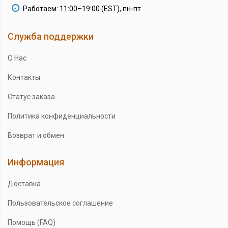
Работаем: 11:00–19:00 (EST), пн-пт
Служба поддержки
О Нас
Контакты
Статус заказа
Политика конфиденциальности
Возврат и обмен
Информация
Доставка
Пользовательское соглашение
Помощь (FAQ)