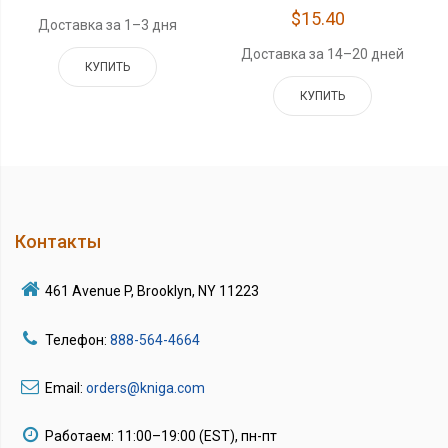
$15.40
Доставка за 1–3 дня
Доставка за 14–20 дней
КУПИТЬ
КУПИТЬ
Контакты
461 Avenue P, Brooklyn, NY 11223
Телефон:
888-564-4664
Email:
orders@kniga.com
Работаем: 11:00–19:00 (EST), пн-пт