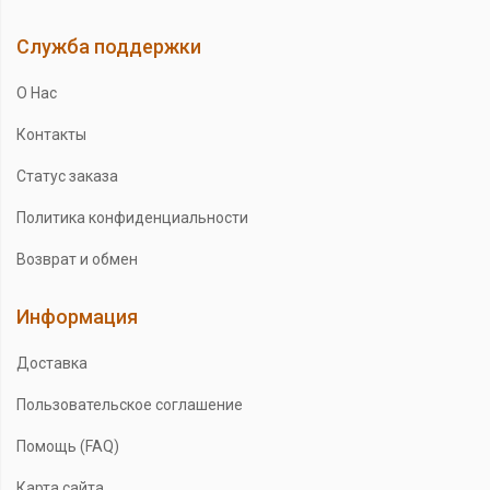
Служба поддержки
О Нас
Контакты
Статус заказа
Политика конфиденциальности
Возврат и обмен
Информация
Доставка
Пользовательское соглашение
Помощь (FAQ)
Карта сайта