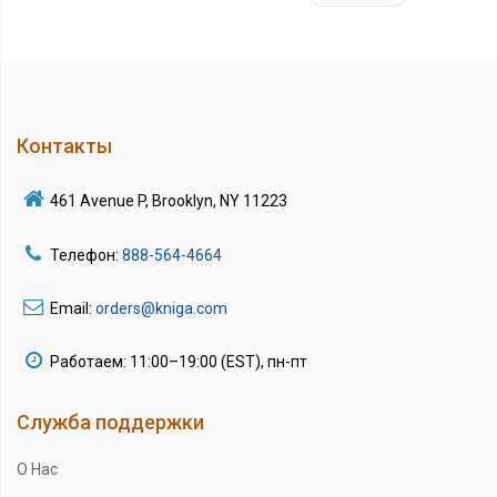
Контакты
461 Avenue P, Brooklyn, NY 11223
Телефон:
888-564-4664
Email:
orders@kniga.com
Работаем: 11:00–19:00 (EST), пн-пт
Служба поддержки
О Нас