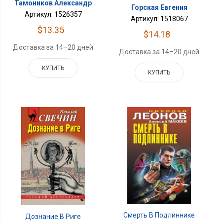
Тамоников Александр
Горская Евгения
Артикул: 1526357
Артикул: 1518067
$13.35
$14.18
Доставка за 14–20 дней
Доставка за 14–20 дней
КУПИТЬ
КУПИТЬ
Смерть В Подлиннике
Дознание В Риге