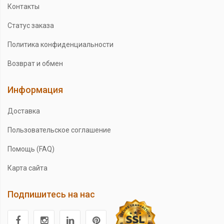
Контакты
Статус заказа
Политика конфиденциальности
Возврат и обмен
Информация
Доставка
Пользовательское соглашение
Помощь (FAQ)
Карта сайта
Подпишитесь на нас