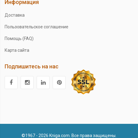
Информация
Доставка
Пользовательское соглашение
Помощь (FAQ)
Карта сайта
Подпишитесь на нас
©1967 - 2026 Kniga.com. Все права защищены.