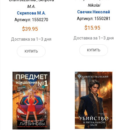
Nikolai
M.A.
Свечин Николай
Скрипова М.А.
Артикул: 1550281
Артикул: 1550270
$15.95
$39.95
Доставка за 1–3 дня
Доставка за 1–3 дня
КУПИТЬ
КУПИТЬ