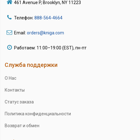
461 Avenue P, Brooklyn, NY 11223
Телефон:
888-564-4664
Email:
orders@kniga.com
Работаем: 11:00–19:00 (EST), пн-пт
Служба поддержки
О Нас
Контакты
Статус заказа
Политика конфиденциальности
Возврат и обмен