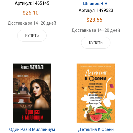
Артикул: 1465145
Шпанов Н.Н.
Артикул: 1499523
$26.10
$23.66
Доставка за 14–20 дней
Доставка за 14–20 дней
КУПИТЬ
КУПИТЬ
Один Раз В Миллениум
Детектив К Осени