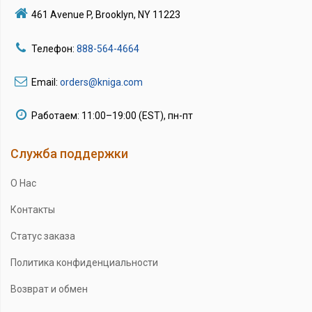
461 Avenue P, Brooklyn, NY 11223
Телефон:
888-564-4664
Email:
orders@kniga.com
Работаем: 11:00–19:00 (EST), пн-пт
Служба поддержки
О Нас
Контакты
Статус заказа
Политика конфиденциальности
Возврат и обмен