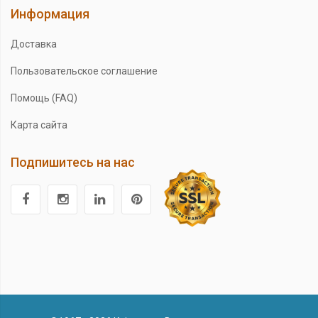
Информация
Доставка
Пользовательское соглашение
Помощь (FAQ)
Карта сайта
Подпишитесь на нас