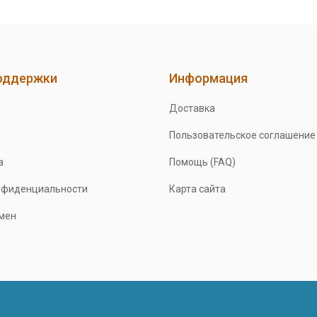
оддержки
Информация
Доставка
Пользовательское соглашение
а
Помощь (FAQ)
нфиденциальности
Карта сайта
бмен