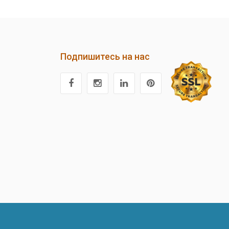
Подпишитесь на нас