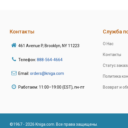
Контакты
Служба п
О Нас
461 Avenue P, Brooklyn, NY 11223
Контакты
Телефон:
888-564-4664
Статус заказ
Email:
orders@kniga.com
Политика ко
Работаем: 11:00–19:00 (EST), пн-пт
Возврат и о
©1967 - 2026 Kniga.com. Все права защищены.