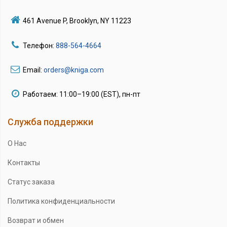
461 Avenue P, Brooklyn, NY 11223
Телефон:
888-564-4664
Email:
orders@kniga.com
Работаем: 11:00–19:00 (EST), пн-пт
Служба поддержки
О Нас
Контакты
Статус заказа
Политика конфиденциальности
Возврат и обмен