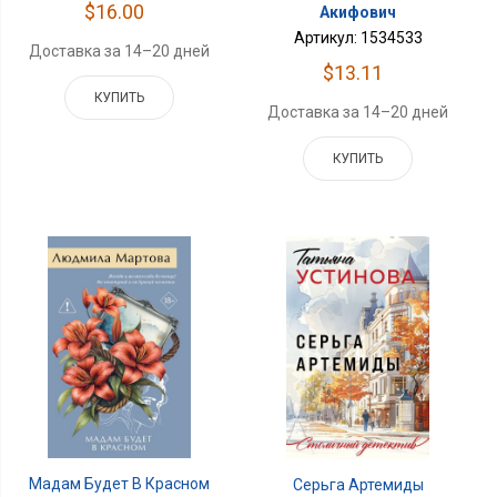
$16.00
Акифович
Артикул: 1534533
Доставка за 14–20 дней
$13.11
КУПИТЬ
Доставка за 14–20 дней
КУПИТЬ
Мадам Будет В Красном
Серьга Артемиды