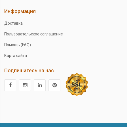
Информация
Доставка
Пользовательское соглашение
Помощь (FAQ)
Карта сайта
Подпишитесь на нас