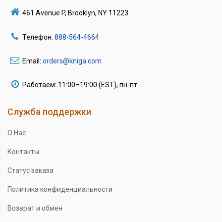
461 Avenue P, Brooklyn, NY 11223
Телефон:
888-564-4664
Email:
orders@kniga.com
Работаем: 11:00–19:00 (EST), пн-пт
Служба поддержки
О Нас
Контакты
Статус заказа
Политика конфиденциальности
Возврат и обмен