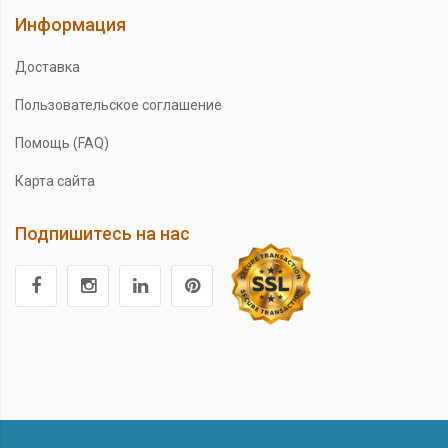
Информация
Доставка
Пользовательское соглашение
Помощь (FAQ)
Карта сайта
Подпишитесь на нас