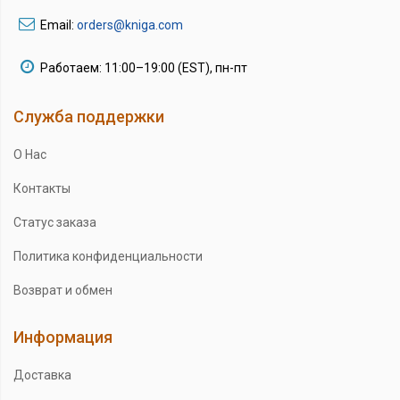
Email:
orders@kniga.com
Работаем: 11:00–19:00 (EST), пн-пт
Служба поддержки
О Нас
Контакты
Статус заказа
Политика конфиденциальности
Возврат и обмен
Информация
Доставка