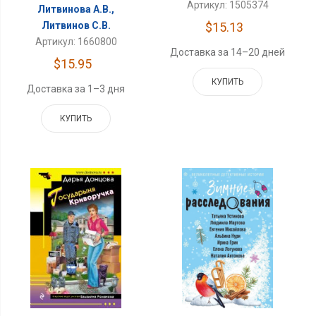
Артикул: 1505374
Литвинова А.В.,
Литвинов С.В.
$15.13
Артикул: 1660800
Доставка за 14–20 дней
$15.95
КУПИТЬ
Доставка за 1–3 дня
КУПИТЬ