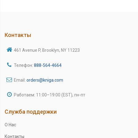
Контакты
461 Avenue P, Brooklyn, NY 11223
Телефон:
888-564-4664
Email:
orders@kniga.com
Работаем: 11:00–19:00 (EST), пн-пт
Служба поддержки
О Нас
Контакты