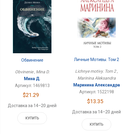
Личные Мотивы. Том 2
Обвинение
Lichnye motivy. Tom 2 ,
Obvinenie , Mina D.
Marinina Aleksandra
Мина Д.
Маринина Александра
Артикул: 1469813
Артикул: 1522198
$21.29
$13.35
Доставка за 14–20 дней
Доставка за 14–20 дней
КУПИТЬ
КУПИТЬ