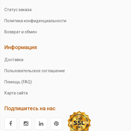
Статус заказа
Политика конфиденциальности
Возврат и обмен
Информация
Доставка
Пользовательское соглашение
Помощь (FAQ)
Карта сайта
Подпишитесь на нас