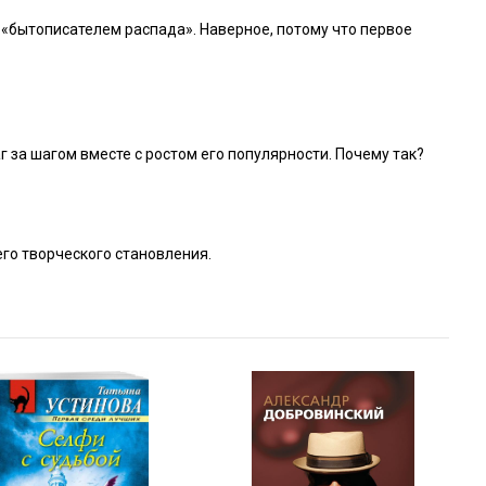
«бытописателем распада». Наверное, потому что первое
 за шагом вместе с ростом его популярности. Почему так?
его творческого становления.