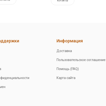
КУПИТЬ
оддержки
Информация
Доставка
Пользовательское соглашение
а
Помощь (FAQ)
нфиденциальности
Карта сайта
бмен