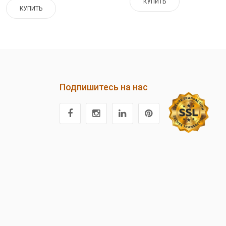
КУПИТЬ
КУПИТЬ
Подпишитесь на нас