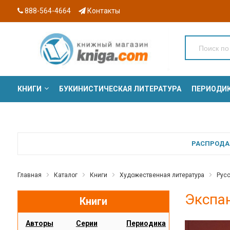
888-564-4664
Контакты
КНИГИ
БУКИНИСТИЧЕСКАЯ ЛИТЕРАТУРА
ПЕРИОДИ
СЕРИИ
РАСПРОДАЖ
Главная
Каталог
Книги
Художественная литература
Русс
Экспа
Книги
Авторы
Серии
Периодика