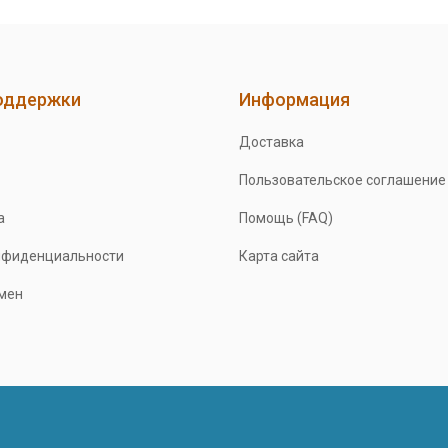
оддержки
Информация
Доставка
Пользовательское соглашение
а
Помощь (FAQ)
нфиденциальности
Карта сайта
бмен