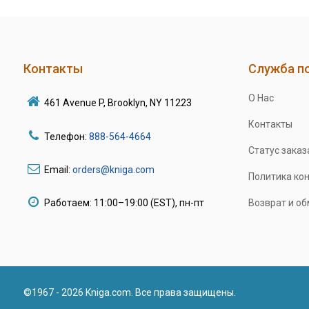
Контакты
Служба п
О Нас
461 Avenue P, Brooklyn, NY 11223
Контакты
Телефон:
888-564-4664
Статус заказ
Email:
orders@kniga.com
Политика ко
Работаем: 11:00–19:00 (EST), пн-пт
Возврат и о
©1967 - 2026 Kniga.com. Все права защищены.