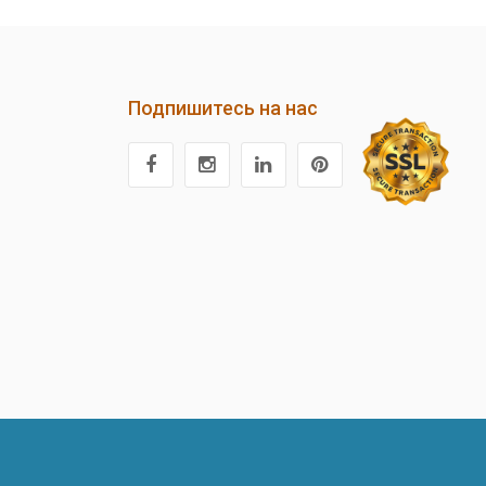
Подпишитесь на нас