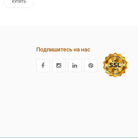
КУПИТЬ
Подпишитесь на нас