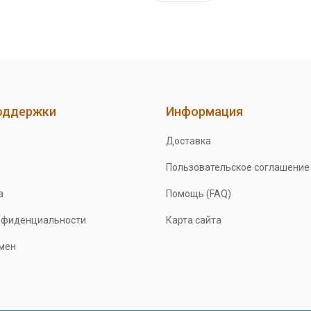
оддержки
Информация
Доставка
Пользовательское соглашение
а
Помощь (FAQ)
нфиденциальности
Карта сайта
бмен