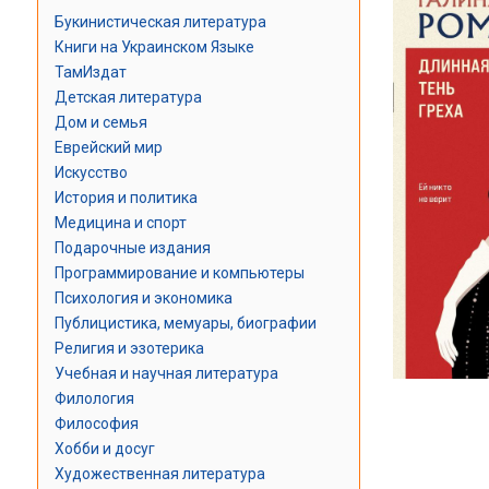
Букинистическая литература
Книги на Украинском Языке
ТамИздат
Детская литература
Дом и семья
Еврейский мир
Искусство
История и политика
Медицина и спорт
Подарочные издания
Программирование и компьютеры
Психология и экономика
Публицистика, мемуары, биографии
Религия и эзотерика
Учебная и научная литература
Филология
Философия
Хобби и досуг
Художественная литература