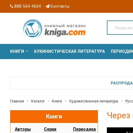
888-564-4664
Контакты
КНИГИ
БУКИНИСТИЧЕСКАЯ ЛИТЕРАТУРА
ПЕРИОДИ
СЕРИИ
РАСПРОДАЖ
Главная
Каталог
Книги
Художественная литература
Русс
Через 
Книги
Авторы
Серии
Периодика