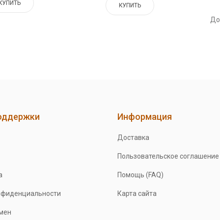
КУПИТЬ
КУПИТЬ
До
оддержки
Информация
Доставка
Пользовательское соглашение
а
Помощь (FAQ)
нфиденциальности
Карта сайта
бмен