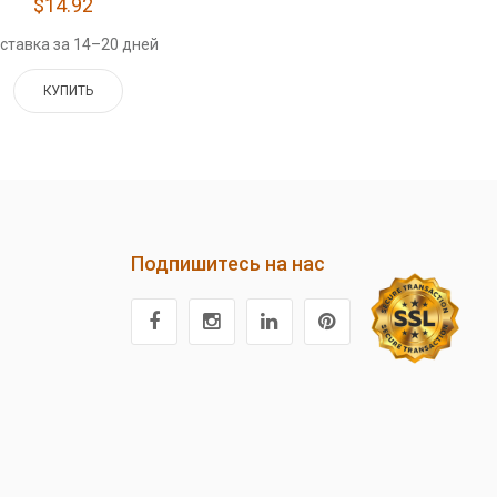
$14.92
ставка за 14–20 дней
КУПИТЬ
Подпишитесь на нас