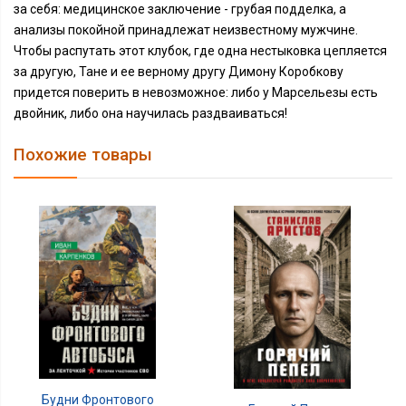
за себя: медицинское заключение - грубая подделка, а
анализы покойной принадлежат неизвестному мужчине.
Чтобы распутать этот клубок, где одна нестыковка цепляется
за другую, Тане и ее верному другу Димону Коробкову
придется поверить в невозможное: либо у Марсельезы есть
двойник, либо она научилась раздваиваться!
Похожие товары
Будни Фронтового