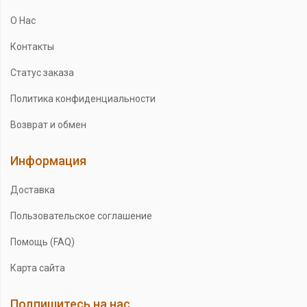
О Нас
Контакты
Статус заказа
Политика конфиденциальности
Возврат и обмен
Информация
Доставка
Пользовательское соглашение
Помощь (FAQ)
Карта сайта
Подпишитесь на нас