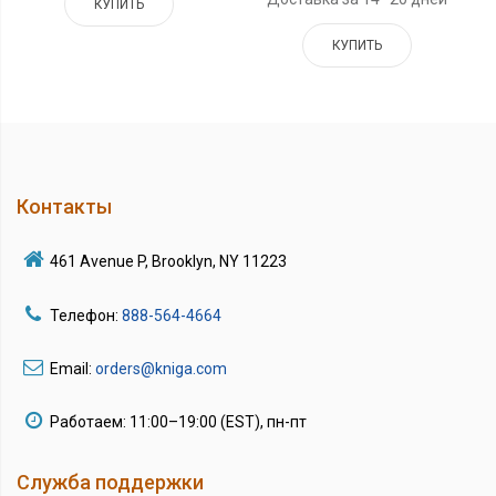
КУПИТЬ
КУПИТЬ
Контакты
461 Avenue P, Brooklyn, NY 11223
Телефон:
888-564-4664
Email:
orders@kniga.com
Работаем: 11:00–19:00 (EST), пн-пт
Служба поддержки