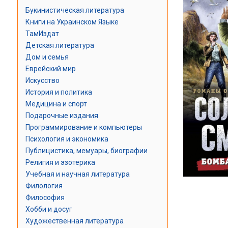
Букинистическая литература
Книги на Украинском Языке
ТамИздат
Детская литература
Дом и семья
Еврейский мир
Искусство
История и политика
Медицина и спорт
Подарочные издания
Программирование и компьютеры
Психология и экономика
Публицистика, мемуары, биографии
Религия и эзотерика
Учебная и научная литература
Филология
Философия
Хобби и досуг
Художественная литература