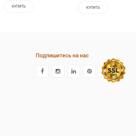
КУПИТЬ
КУПИТЬ
Подпишитесь на нас