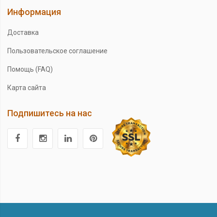
Информация
Доставка
Пользовательское соглашение
Помощь (FAQ)
Карта сайта
Подпишитесь на нас