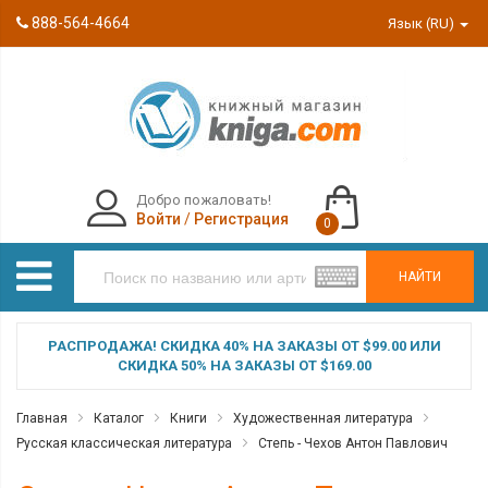
888-564-4664
Язык (RU)
Добро пожаловать!
Войти
/
Регистрация
0
НАЙТИ
РАСПРОДАЖА! СКИДКА 40% НА ЗАКАЗЫ ОТ $99.00 ИЛИ
СКИДКА 50% НА ЗАКАЗЫ ОТ $169.00
Главная
Каталог
Книги
Художественная литература
Русская классическая литература
Степь - Чехов Антон Павлович