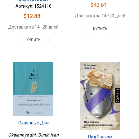
$43.61
Артикул: 1524116
$12.88
Доставка за 14–20 дней
Доставка за 14–20 дней
КУПИТЬ
КУПИТЬ
Окаянные Дни
Okaiannye dni , Bunin Ivan
Под Знаком