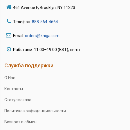
461 Avenue P, Brooklyn, NY 11223
Телефон:
888-564-4664
Email:
orders@kniga.com
Работаем: 11:00–19:00 (EST), пн-пт
Служба поддержки
О Нас
Контакты
Статус заказа
Политика конфиденциальности
Возврат и обмен