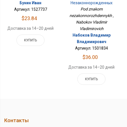
Бунин Иван
Незаконнорожденных
Pod znakom
Артикул: 1527737
nezakonnorozhdennykh ,
$23.84
Nabokov Vladimir
Доставка за 14–20 дней
Vladimirovich
Набоков Владимир
КУПИТЬ
Владимирович
Артикул: 1501834
$36.00
Доставка за 14–20 дней
КУПИТЬ
Контакты