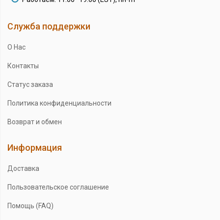
Служба поддержки
О Нас
Контакты
Статус заказа
Политика конфиденциальности
Возврат и обмен
Информация
Доставка
Пользовательское соглашение
Помощь (FAQ)