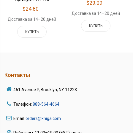
$29.09
$24.80
Доставка за 14–20 дней
Доставка за 14–20 дней
КУПИТЬ
КУПИТЬ
Контакты
461 Avenue P, Brooklyn, NY 11223
Телефон:
888-564-4664
Email:
orders@kniga.com
Работаем: 11:00–19:00 (EST), пн-пт