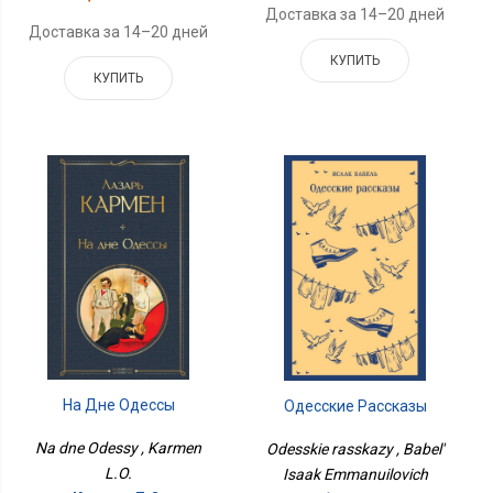
Доставка за 14–20 дней
Доставка за 14–20 дней
КУПИТЬ
КУПИТЬ
На Дне Одессы
Одесские Рассказы
Na dne Odessy , Karmen
Odesskie rasskazy , Babel'
L.O.
Isaak Emmanuilovich