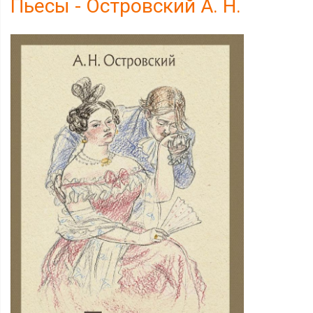
Пьесы - Островский А. Н.