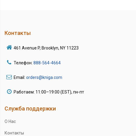
Контакты
461 Avenue P, Brooklyn, NY 11223
Телефон:
888-564-4664
Email:
orders@kniga.com
Работаем: 11:00–19:00 (EST), пн-пт
Служба поддержки
О Нас
Контакты