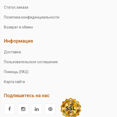
Статус заказа
Политика конфиденциальности
Возврат и обмен
Информация
Доставка
Пользовательское соглашение
Помощь (FAQ)
Карта сайта
Подпишитесь на нас