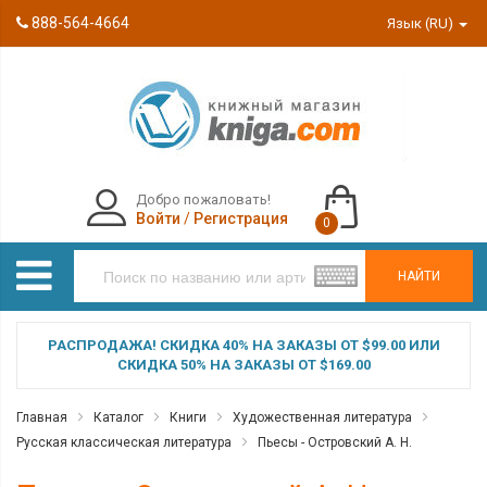
888-564-4664
Язык (RU)
Добро пожаловать!
Войти
/
Регистрация
0
НАЙТИ
РАСПРОДАЖА! СКИДКА 40% НА ЗАКАЗЫ ОТ $99.00 ИЛИ
СКИДКА 50% НА ЗАКАЗЫ ОТ $169.00
Главная
Каталог
Книги
Художественная литература
Русская классическая литература
Пьесы - Островский А. Н.