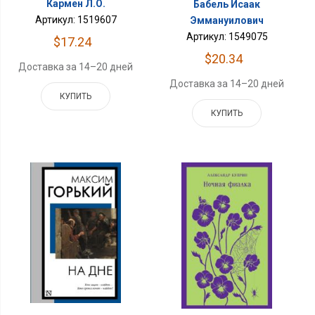
Кармен Л.О.
Бабель Исаак
Артикул: 1519607
Эммануилович
Артикул: 1549075
$17.24
$20.34
Доставка за 14–20 дней
Доставка за 14–20 дней
КУПИТЬ
КУПИТЬ