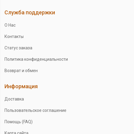
Служба поддержки
О Нас
Контакты
Статус заказа
Политика конфиденциальности
Возврат и обмен
Информация
Доставка
Пользовательское соглашение
Помощь (FAQ)
Карта сайта