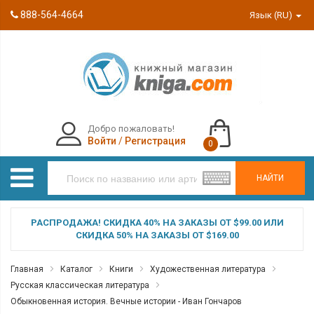
888-564-4664
Язык (RU)
Добро пожаловать!
Войти
/
Регистрация
0
НАЙТИ
РАСПРОДАЖА! СКИДКА 40% НА ЗАКАЗЫ ОТ $99.00 ИЛИ
СКИДКА 50% НА ЗАКАЗЫ ОТ $169.00
Главная
Каталог
Книги
Художественная литература
Русская классическая литература
Обыкновенная история. Вечные истории - Иван Гончаров