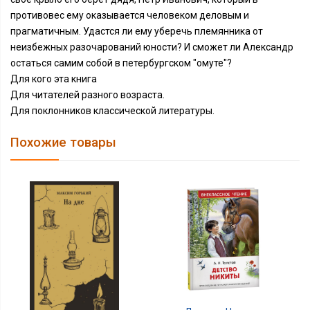
противовес ему оказывается человеком деловым и
прагматичным. Удастся ли ему уберечь племянника от
неизбежных разочарований юности? И сможет ли Александр
остаться самим собой в петербургском "омуте"?
Для кого эта книга
Для читателей разного возраста.
Для поклонников классической литературы.
Похожие товары