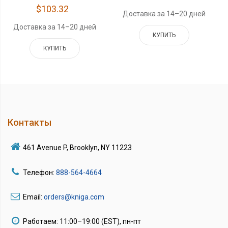
$103.32
Доставка за 14–20 дней
Доставка за 14–20 дней
КУПИТЬ
КУПИТЬ
Контакты
461 Avenue P, Brooklyn, NY 11223
Телефон:
888-564-4664
Email:
orders@kniga.com
Работаем: 11:00–19:00 (EST), пн-пт