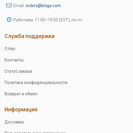
Email:
orders@kniga.com
Работаем: 11:00–19:00 (EST), пн-пт
Служба поддержки
О Нас
Контакты
Статус заказа
Политика конфиденциальности
Возврат и обмен
Информация
Доставка