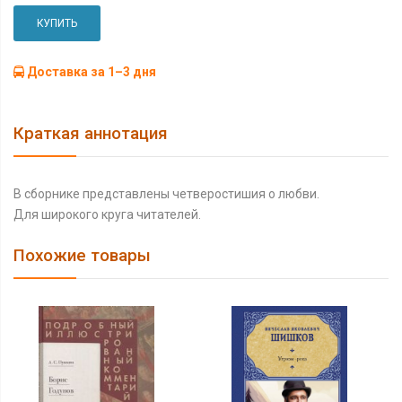
КУПИТЬ
Доставка за 1–3 дня
Краткая аннотация
В сборнике представлены четверостишия о любви.
Для широкого круга читателей.
Похожие товары