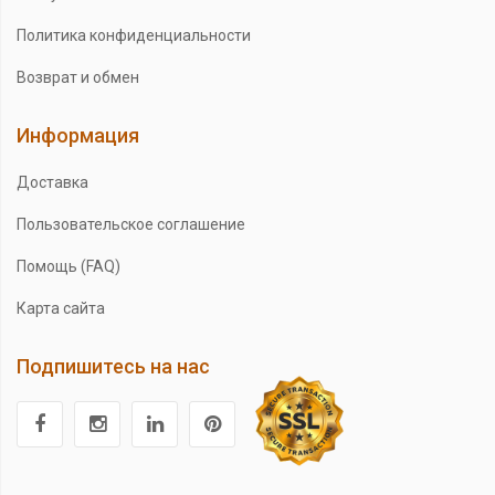
Политика конфиденциальности
Возврат и обмен
Информация
Доставка
Пользовательское соглашение
Помощь (FAQ)
Карта сайта
Подпишитесь на нас