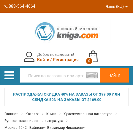
888-564-4664
Язык (RU)
Добро пожаловать!
Войти
/
Регистрация
0
НАЙТИ
РАСПРОДАЖА! СКИДКА 40% НА ЗАКАЗЫ ОТ $99.00 ИЛИ
СКИДКА 50% НА ЗАКАЗЫ ОТ $169.00
Главная
Каталог
Книги
Художественная литература
Русская классическая литература
Москва 2042 - Войнович Владимир Николаевич