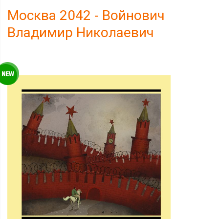
Москва 2042 - Войнович
Владимир Николаевич