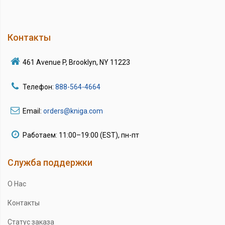
Контакты
461 Avenue P, Brooklyn, NY 11223
Телефон:
888-564-4664
Email:
orders@kniga.com
Работаем: 11:00–19:00 (EST), пн-пт
Служба поддержки
О Нас
Контакты
Статус заказа