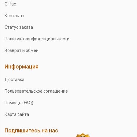
О Нас
Контакты
Статус заказа
Политика конфиденциальности
Возврат и обмен
Информация
Доставка
Пользовательское соглашение
Помощь (FAQ)
Карта сайта
Подпишитесь на нас