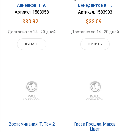
Анненков П. В.
Бенедиктов В. Г.
Артикул: 1583958
Артикул: 1583903
$30.82
$32.09
Доставка за 14–20 дней
Доставка за 14–20 дней
КУПИТЬ
КУПИТЬ
Воспоминания. Т. Том 2
Гроза Прошла. Маков
Цвет