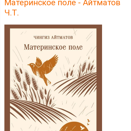
Материнское поле - Айтматов
Ч.Т.