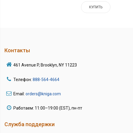
КУПИТЬ
Контакты
461 Avenue P, Brooklyn, NY 11223
Телефон:
888-564-4664
Email:
orders@kniga.com
Работаем: 11:00–19:00 (EST), пн-пт
Служба поддержки