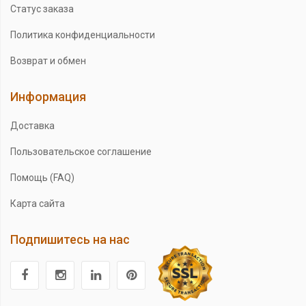
Статус заказа
Политика конфиденциальности
Возврат и обмен
Информация
Доставка
Пользовательское соглашение
Помощь (FAQ)
Карта сайта
Подпишитесь на нас