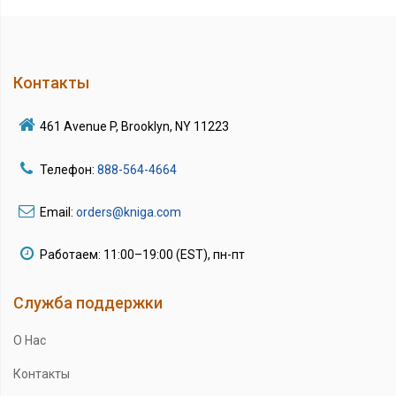
Контакты
461 Avenue P, Brooklyn, NY 11223
Телефон:
888-564-4664
Email:
orders@kniga.com
Работаем: 11:00–19:00 (EST), пн-пт
Служба поддержки
О Нас
Контакты