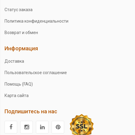
Статус заказа
Политика конфиденциальности
Возврат и обмен
Информация
Доставка
Пользовательское соглашение
Помощь (FAQ)
Карта сайта
Подпишитесь на нас