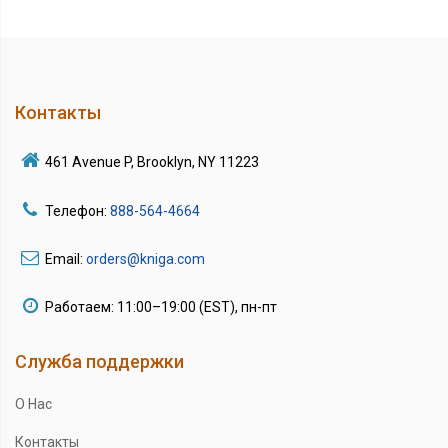
Контакты
461 Avenue P, Brooklyn, NY 11223
Телефон:
888-564-4664
Email:
orders@kniga.com
Работаем: 11:00–19:00 (EST), пн-пт
Служба поддержки
О Нас
Контакты