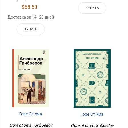
$68.53
КУПИТЬ
Доставка за 14–20 дней
КУПИТЬ
Горе От Ума
Горе От Ума
Gore ot uma , Griboedov
Gore ot uma , Griboedov