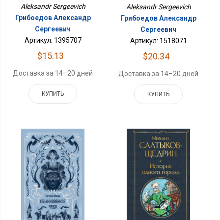
Aleksandr Sergeevich
Aleksandr Sergeevich
Грибоедов Александр
Грибоедов Александр
Сергеевич
Сергеевич
Артикул: 1395707
Артикул: 1518071
$15.13
$20.34
Доставка за 14–20 дней
Доставка за 14–20 дней
КУПИТЬ
КУПИТЬ