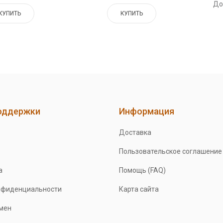
До
КУПИТЬ
КУПИТЬ
оддержки
Информация
Доставка
Пользовательское соглашение
а
Помощь (FAQ)
нфиденциальности
Карта сайта
бмен