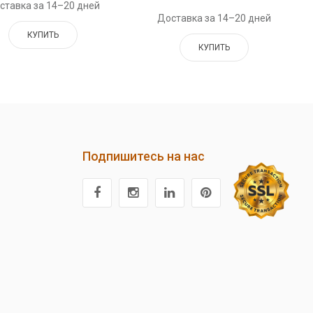
ставка за 14–20 дней
Доставка за 14–20 дней
КУПИТЬ
КУПИТЬ
Подпишитесь на нас