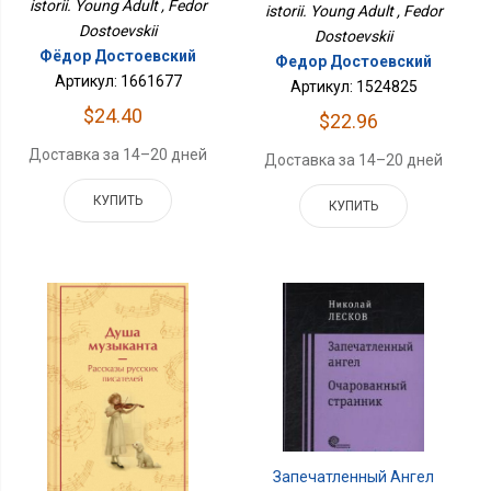
istorii. Young Adult , Fedor
istorii. Young Adult , Fedor
Dostoevskii
Dostoevskii
Фёдор Достоевский
Федор Достоевский
Артикул: 1661677
Артикул: 1524825
$24.40
$22.96
Доставка за 14–20 дней
Доставка за 14–20 дней
КУПИТЬ
КУПИТЬ
Запечатленный Ангел