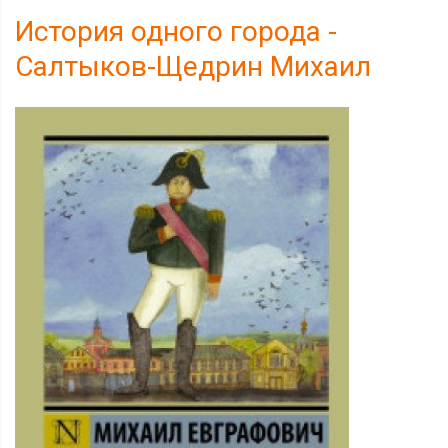
История одного города -
Салтыков-Щедрин Михаил