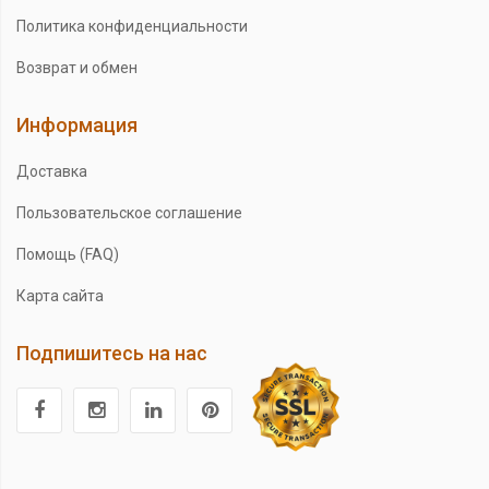
Политика конфиденциальности
Возврат и обмен
Информация
Доставка
Пользовательское соглашение
Помощь (FAQ)
Карта сайта
Подпишитесь на нас