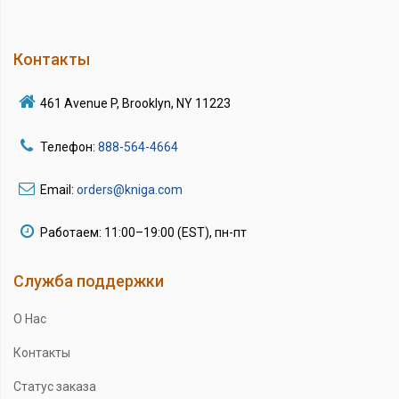
Контакты
461 Avenue P, Brooklyn, NY 11223
Телефон:
888-564-4664
Email:
orders@kniga.com
Работаем: 11:00–19:00 (EST), пн-пт
Служба поддержки
О Нас
Контакты
Статус заказа