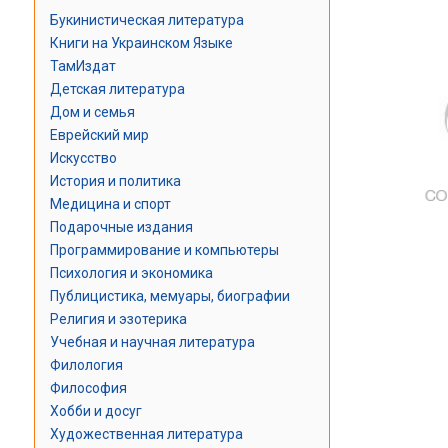
Букинистическая литература
Книги на Украинском Языке
ТамИздат
Детская литература
Дом и семья
Еврейский мир
Искусство
История и политика
Медицина и спорт
Подарочные издания
Программирование и компьютеры
Психология и экономика
Публицистика, мемуары, биографии
Религия и эзотерика
Учебная и научная литература
Филология
Философия
Хобби и досуг
Художественная литература