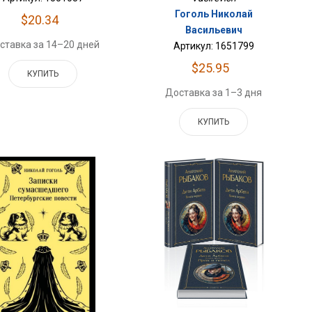
Гоголь Николай
$20.34
Васильевич
ставка за 14–20 дней
Артикул: 1651799
$25.95
КУПИТЬ
Доставка за 1–3 дня
КУПИТЬ