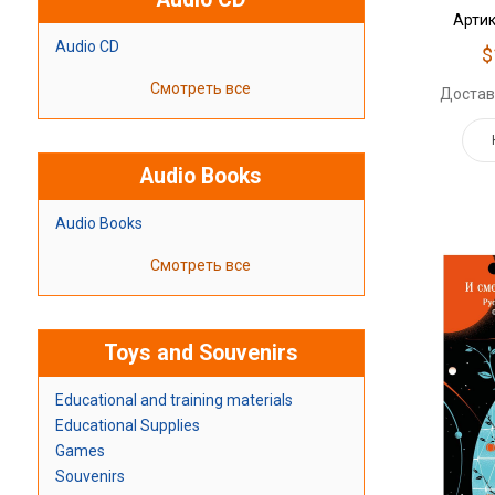
Артик
Audio CD
$
Смотреть все
Достав
Audio Books
Audio Books
Смотреть все
Toys and Souvenirs
Educational and training materials
Educational Supplies
Games
Souvenirs