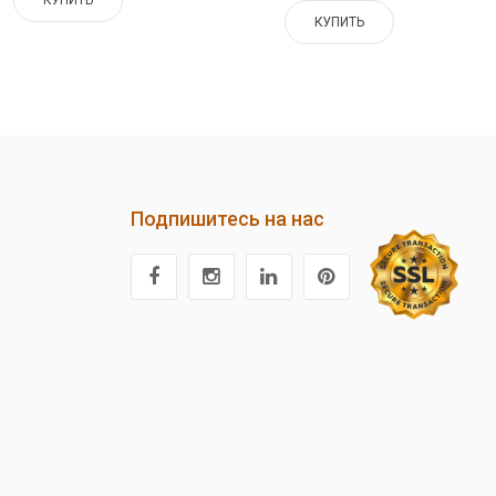
КУПИТЬ
КУПИТЬ
Подпишитесь на нас