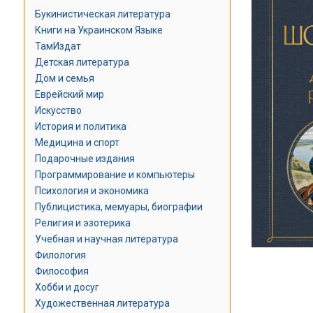
Букинистическая литература
Книги на Украинском Языке
ТамИздат
Детская литература
Дом и семья
Еврейский мир
Искусство
История и политика
Медицина и спорт
Подарочные издания
Программирование и компьютеры
Психология и экономика
Публицистика, мемуары, биографии
Религия и эзотерика
Учебная и научная литература
Филология
Философия
Хобби и досуг
Художественная литература